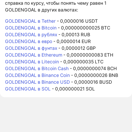
справка по курсу, чтобы понять чему равен 1
GOLDENGOAL в других валютах:
GOLDENGOAL в Tether
- 0,0000016 USDT
GOLDENGOAL в Bitcoin
- 0,000000000025 BTC
GOLDENGOAL в рублях
- 0,00013 RUB
GOLDENGOAL в евро
- 0,0000014 EUR
GOLDENGOAL в фунтах
- 0,0000012 GBP
GOLDENGOAL в Ethereum
- 0,00000000083 ETH
GOLDENGOAL в Litecoin
- 0,000000035 LTC
GOLDENGOAL в Bitcoin Cash
- 0,0000000074 BCH
GOLDENGOAL в Binance Coin
- 0,0000000026 BNB
GOLDENGOAL в Binance USD
- 0,0000016 BUSD
GOLDENGOAL в SOL
- 0,000000021 SOL