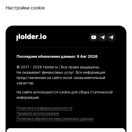
Настройки cookie
Последнее обновление данных: 9 Авг 2026
© 2017 - 2026 Holder.io | Все права защищены.
Не оказывает финансовых услуг. Вся информация
представленная на сайте носит ознакомительный
характер.
На сайте используются cookie для сбора статической
информации.
Политика конфиденциальности
Правила использования
Политика обработки персональных данных
Продукты