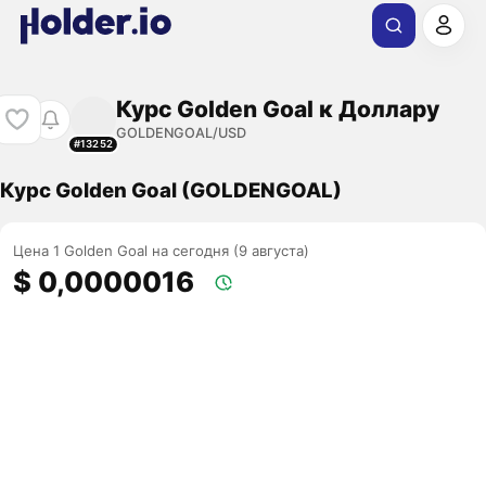
Курс Golden Goal к Доллару
GOLDENGOAL/USD
#13252
Курс Golden Goal (GOLDENGOAL)
Цена 1 Golden Goal на сегодня (9 августа)
$ 0,0000016