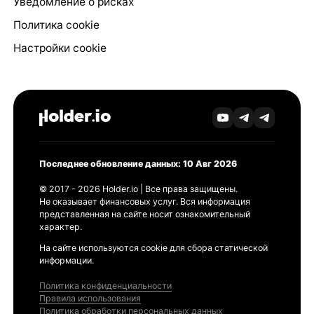
Уведомление о рисках
Политика cookie
Настройки cookie
Последнее обновление данных: 10 Авг 2026
© 2017 - 2026 Holder.io | Все права защищены.
Не оказывает финансовых услуг. Вся информация
представленная на сайте носит ознакомительный
характер.
На сайте используются cookie для сбора статической
информации.
Политика конфиденциальности
Правила использования
Политика обработки персональных данных