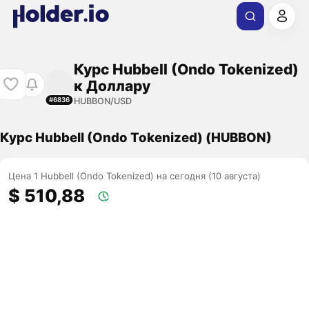
Курс Hubbell (Ondo Tokenized)
к Доллару
HUBBON/USD
#6836
Курс Hubbell (Ondo Tokenized) (HUBBON)
Цена 1 Hubbell (Ondo Tokenized) на сегодня (10 августа)
$ 510,88