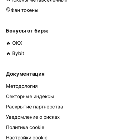
Фан токены
Бонусы от бирж
🔥 OKX
🔥 Bybit
Документация
Методология
Секторные индексы
Раскрытие партнёрства
Уведомление о рисках
Политика cookie
Настройки cookie