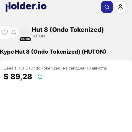
Hut 8 (Ondo Tokenized)
HUTON
#4868
Курс Hut 8 (Ondo Tokenized) (HUTON)
Цена 1 Hut 8 (Ondo Tokenized) на сегодня (10 августа)
$ 89,28