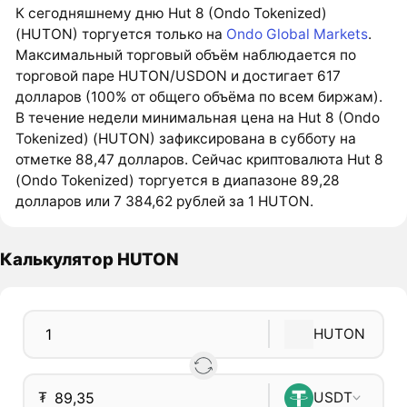
К сегодняшнему дню Hut 8 (Ondo Tokenized)
(HUTON) торгуется только на
Ondo Global Markets
.
Максимальный торговый объём наблюдается по
торговой паре HUTON/USDON и достигает 617
долларов (100% от общего объёма по всем биржам).
В течение недели минимальная цена на Hut 8 (Ondo
Tokenized) (HUTON) зафиксирована в субботу на
отметке 88,47 долларов. Сейчас криптовалюта Hut 8
(Ondo Tokenized) торгуется в диапазоне 89,28
долларов или 7 384,62 рублей за 1 HUTON.
Калькулятор HUTON
HUTON
₮
USDT