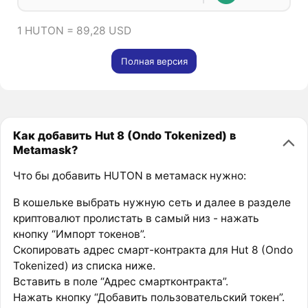
1 HUTON = 89,28 USD
Полная версия
Как добавить Hut 8 (Ondo Tokenized) в
Metamask?
Что бы добавить HUTON в метамаск нужно:
В кошельке выбрать нужную сеть и далее в разделе
криптовалют пролистать в самый низ - нажать
кнопку “Импорт токенов”.
Скопировать адрес смарт-контракта для Hut 8 (Ondo
Tokenized) из списка ниже.
Вставить в поле “Адрес смартконтракта”.
Нажать кнопку “Добавить пользовательский токен”.