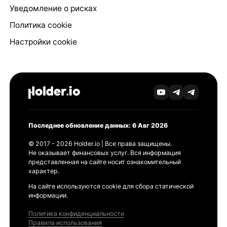
Уведомление о рисках
Политика cookie
Настройки cookie
Последнее обновление данных: 6 Авг 2026
© 2017 - 2026 Holder.io | Все права защищены.
Не оказывает финансовых услуг. Вся информация
представленная на сайте носит ознакомительный
характер.
На сайте используются cookie для сбора статической
информации.
Политика конфиденциальности
Правила использования