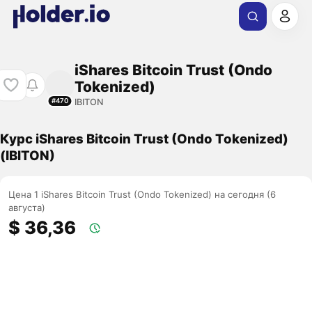
iShares Bitcoin Trust (Ondo
Tokenized)
IBITON
#470
Курс iShares Bitcoin Trust (Ondo Tokenized)
(IBITON)
Цена 1 iShares Bitcoin Trust (Ondo Tokenized) на сегодня (6
августа)
$ 36,36