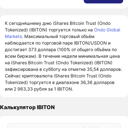
К сегодняшнему дню iShares Bitcoin Trust (Ondo
Tokenized) (IBITON) торгуется только на
Ondo Global
Markets
. Максимальный торговый объём
наблюдается по торговой паре IBITON/USDON и
достигает 373 доллара (100% от общего объёма по
всем биржам). В течение недели минимальная цена
на iShares Bitcoin Trust (Ondo Tokenized) (IBITON)
зафиксирована в субботу на отметке 35,54 долларов.
Сейчас криптовалюта iShares Bitcoin Trust (Ondo
Tokenized) торгуется в диапазоне 36,36 долларов
или 2 963,33 рубля за 1 IBITON.
Калькулятор IBITON