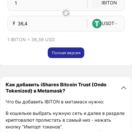
IBITON
₮
USDT
1 IBITON = 36,36 USD
Полная версия
Как добавить iShares Bitcoin Trust (Ondo
Tokenized) в Metamask?
Что бы добавить IBITON в метамаск нужно:
В кошельке выбрать нужную сеть и далее в разделе
криптовалют пролистать в самый низ - нажать
кнопку “Импорт токенов”.