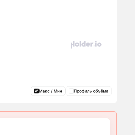
Макс / Мин
Профиль объёма