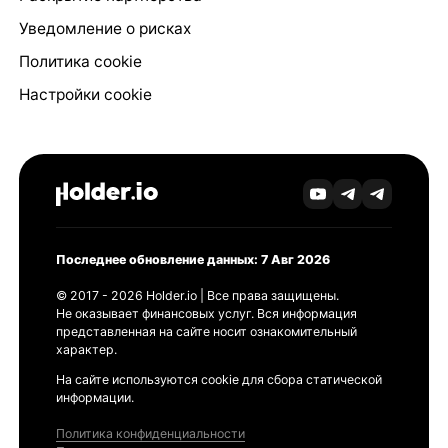
Уведомление о рисках
Политика cookie
Настройки cookie
Последнее обновление данных: 7 Авг 2026
© 2017 - 2026 Holder.io | Все права защищены.
Не оказывает финансовых услуг. Вся информация
представленная на сайте носит ознакомительный
характер.
На сайте используются cookie для сбора статической
информации.
Политика конфиденциальности