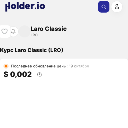
Laro Classic
LRO
Курс Laro Classic (LRO)
Последнее обновление цены: 19 октября
$ 0,002