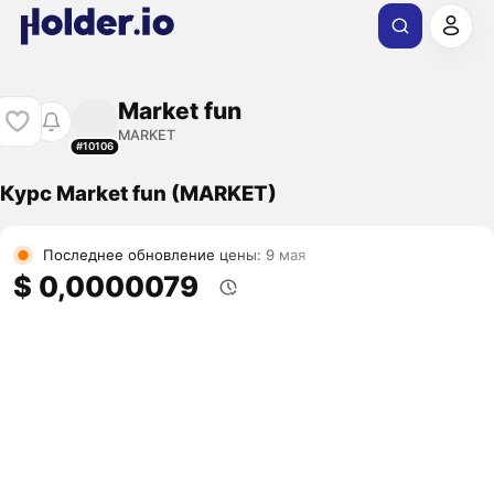
Market fun
MARKET
#10106
Курс Market fun (MARKET)
Последнее обновление цены: 9 мая
$ 0,0000079