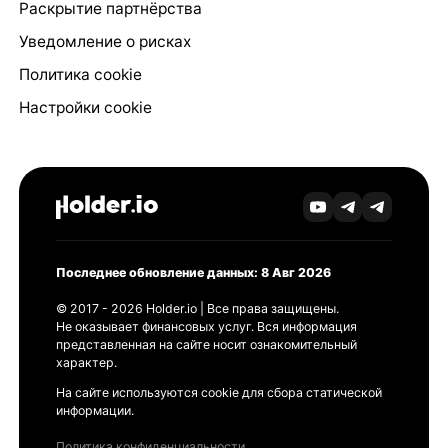
Раскрытие партнёрства
Уведомление о рисках
Политика cookie
Настройки cookie
Последнее обновление данных: 8 Авг 2026
© 2017 - 2026 Holder.io | Все права защищены.
Не оказывает финансовых услуг. Вся информация
представленная на сайте носит ознакомительный
характер.
На сайте используются cookie для сбора статической
информации.
Политика конфиденциальности