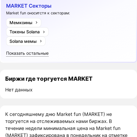
MARKET Секторы
Market fun оноситстя к секторам:
Мемкоины
Токены Solana
Solana мемы
Показать остальные
Биржи где торгуется MARKET
Нет данных
К сегодняшнему дню Market fun (MARKET) не
торгуется на отслеживаемых нами биржах. В
течение недели минимальная цена на Market fun
(MARKET) зафиксирована в понедельник на отметке