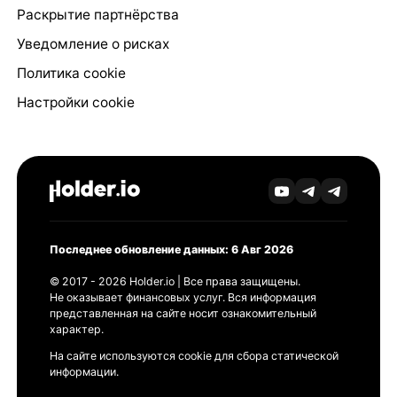
Раскрытие партнёрства
Уведомление о рисках
Политика cookie
Настройки cookie
Последнее обновление данных: 6 Авг 2026
© 2017 - 2026 Holder.io | Все права защищены.
Не оказывает финансовых услуг. Вся информация
представленная на сайте носит ознакомительный
характер.
На сайте используются cookie для сбора статической
информации.