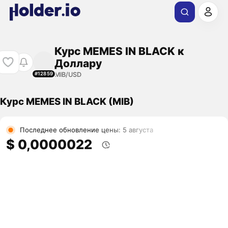
Курс MEMES IN BLACK к
Доллару
MIB/USD
#12859
Курс MEMES IN BLACK (MIB)
Последнее обновление цены: 5 августа
$ 0,0000022