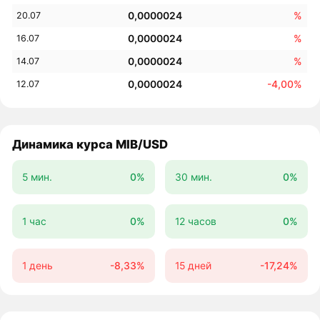
0,0000024
%
20.07
0,0000024
%
16.07
0,0000024
%
14.07
0,0000024
-4,00%
12.07
Динамика курса MIB/USD
5 мин.
0%
30 мин.
0%
1 час
0%
12 часов
0%
1 день
-8,33%
15 дней
-17,24%