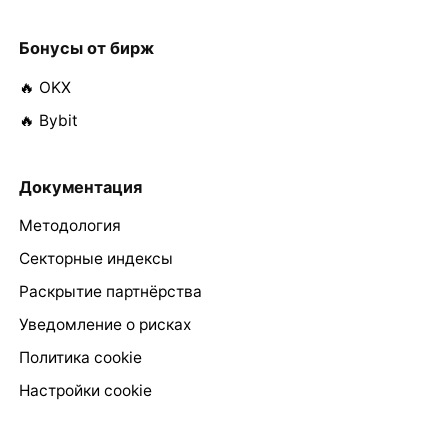
Бонусы от бирж
🔥 OKX
🔥 Bybit
Документация
Методология
Секторные индексы
Раскрытие партнёрства
Уведомление о рисках
Политика cookie
Настройки cookie