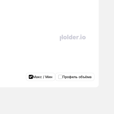
Макс / Мин
Профиль объёма