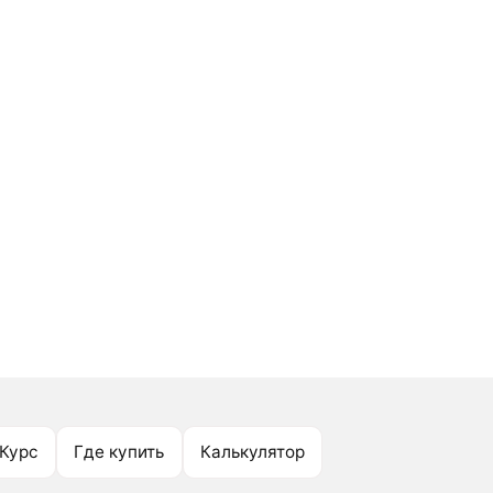
Курс
Где купить
Калькулятор