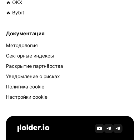
🔥 OKX
🔥 Bybit
Документация
Методология
Секторные индексы
Раскрытие партнёрства
Уведомление о рисках
Политика cookie
Настройки cookie