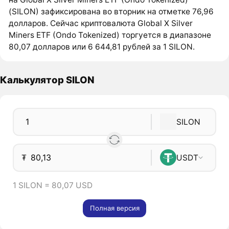
(SILON) зафиксирована во вторник на отметке 76,96
долларов. Сейчас криптовалюта Global X Silver
Miners ETF (Ondo Tokenized) торгуется в диапазоне
80,07 долларов или 6 644,81 рублей за 1 SILON.
Калькулятор SILON
SILON
₮
USDT
1 SILON = 80,07 USD
Полная версия