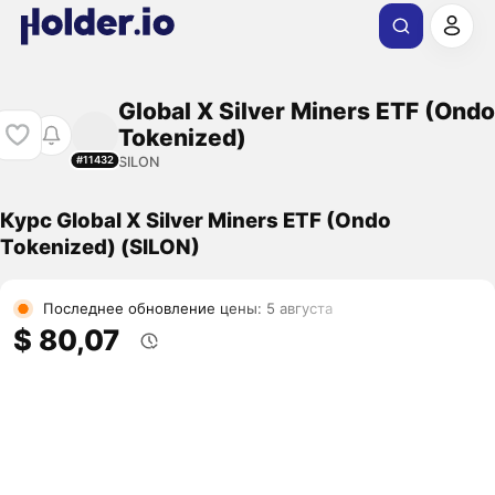
Global X Silver Miners ETF (Ondo
Tokenized)
SILON
#11432
Курс Global X Silver Miners ETF (Ondo
Tokenized) (SILON)
Последнее обновление цены: 5 августа
$ 80,07