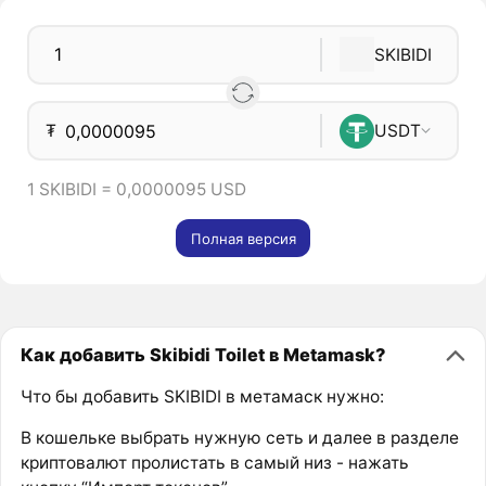
SKIBIDI
₮
USDT
1 SKIBIDI = 0,0000095 USD
Полная версия
Как добавить Skibidi Toilet в Metamask?
Что бы добавить SKIBIDI в метамаск нужно:
В кошельке выбрать нужную сеть и далее в разделе
криптовалют пролистать в самый низ - нажать