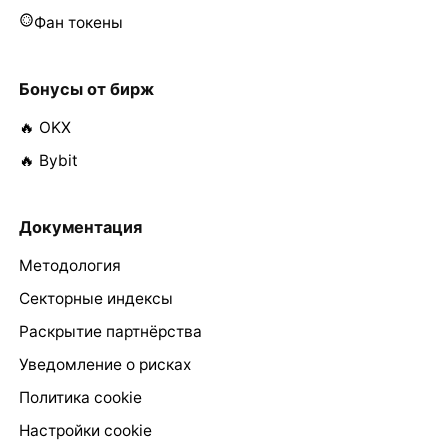
Фан токены
Бонусы от бирж
🔥 OKX
🔥 Bybit
Документация
Методология
Секторные индексы
Раскрытие партнёрства
Уведомление о рисках
Политика cookie
Настройки cookie