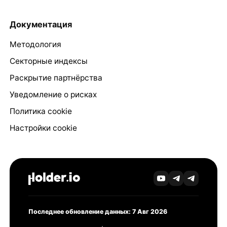
Документация
Методология
Секторные индексы
Раскрытие партнёрства
Уведомление о рисках
Политика cookie
Настройки cookie
Последнее обновление данных: 7 Авг 2026