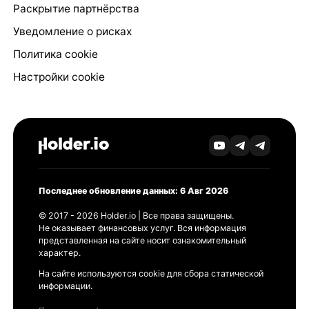
Раскрытие партнёрства
Уведомление о рисках
Политика cookie
Настройки cookie
Последнее обновление данных: 6 Авг 2026
© 2017 - 2026 Holder.io | Все права защищены.
Не оказывает финансовых услуг. Вся информация
представленная на сайте носит ознакомительный
характер.
На сайте используются cookie для сбора статической
информации.