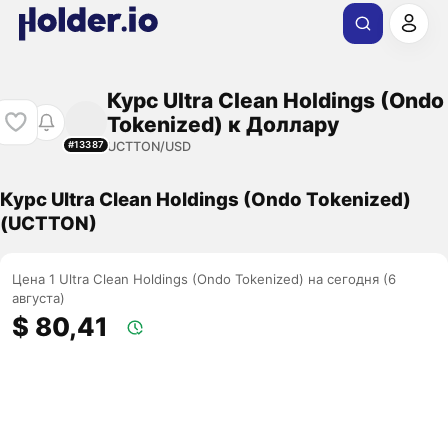
Курс Ultra Clean Holdings (Ondo
Tokenized) к Доллару
UCTTON/USD
#13387
Курс Ultra Clean Holdings (Ondo Tokenized)
(UCTTON)
Цена 1 Ultra Clean Holdings (Ondo Tokenized) на сегодня (6
августа)
$ 80,41