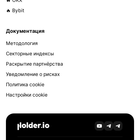
🔥 OKX
🔥 Bybit
Документация
Методология
Секторные индексы
Раскрытие партнёрства
Уведомление о рисках
Политика cookie
Настройки cookie