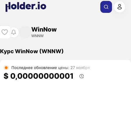
WinNow
WNNW
Курс WinNow (WNNW)
Последнее обновление цены: 27 ноября
$ 0,00000000001