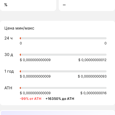
%
‒
Цена мин/макс
24 ч
0
0
30 д
$ 0,000000000009
$ 0,00000000012
1 год
$ 0,000000000009
$ 0,00000000093
ATH
$ 0,000000000009
$ 0,0000000016
-99% от ATH
·
+16350% до ATH