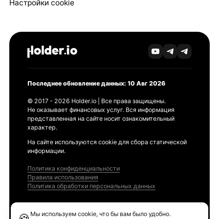
Настройки cookie
Последнее обновление данных: 10 Авг 2026
© 2017 - 2026 Holder.io | Все права защищены.
Не оказывает финансовых услуг. Вся информация
представленная на сайте носит ознакомительный
характер.
На сайте используются cookie для сбора статической
информации.
Политика конфиденциальности
Правила использования
Политика обработки персональных данных
Продукты
Мы используем cookie, что бы вам было удобно.
🍪