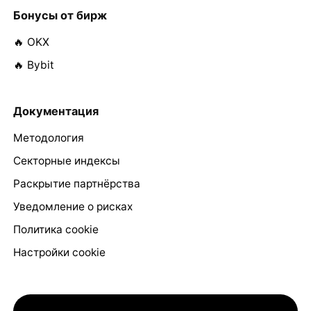
Бонусы от бирж
🔥 OKX
🔥 Bybit
Документация
Методология
Секторные индексы
Раскрытие партнёрства
Уведомление о рисках
Политика cookie
Настройки cookie