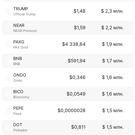
TRUMP
$1,48
$ 2,3 млн.
Official Trump
NEAR
$1,59
$ 2,2 млн.
NEAR Protocol
PAXG
$4 338,64
$ 1,9 млн.
PAX Gold
BNB
$591,94
$ 1,7 млн.
BNB
ONDO
$0,346
$ 1,6 млн.
Ondo
BICO
$0,0549
$ 1,6 млн.
Biconomy
PEPE
$0,0000028
$ 1,5 млн.
Pepe
DOT
$0,811
$ 1,5 млн.
Polkadot