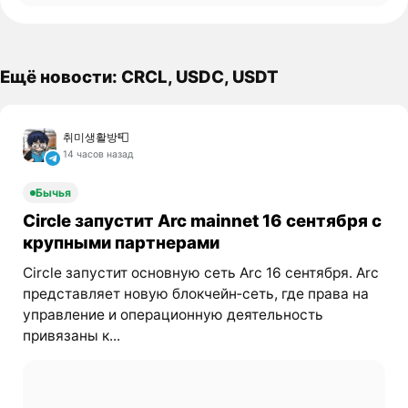
Ещё новости: CRCL, USDC, USDT
취미생활방📮
14 часов назад
Бычья
Circle запустит Arc mainnet 16 сентября с
крупными партнерами
Circle запустит основную сеть Arc 16 сентября. Arc
представляет новую блокчейн‑сеть, где права на
управление и операционную деятельность
привязаны к...