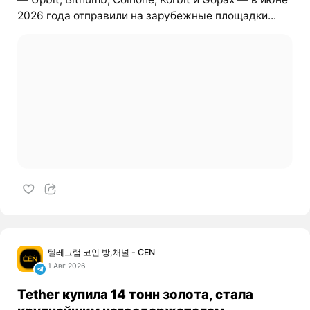
2026 года отправили на зарубежные площадки...
텔레그램 코인 방,채널 - CEN
1 Авг 2026
Tether купила 14 тонн золота, стала