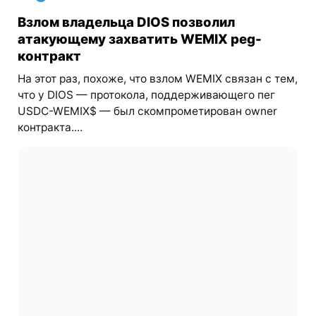
Взлом владельца DIOS позволил
атакующему захватить WEMIX peg-
контракт
На этот раз, похоже, что взлом WEMIX связан с тем,
что у DIOS — протокола, поддерживающего пег
USDC-WEMIX$ — был скомпрометирован owner
контракта....