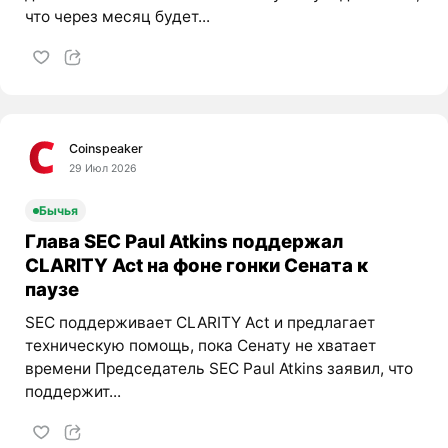
что через месяц будет...
Coinspeaker
29 Июл 2026
Бычья
Глава SEC Paul Atkins поддержал
CLARITY Act на фоне гонки Сената к
паузе
SEC поддерживает CLARITY Act и предлагает
техническую помощь, пока Сенату не хватает
времени Председатель SEC Paul Atkins заявил, что
поддержит...