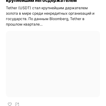
крупнейшим негосдержателем
Tether (USDT) стал крупнейшим держателем
золота в мире среди некредитных организаций и
государств. По данным Bloomberg, Tether в
прошлом квартале...