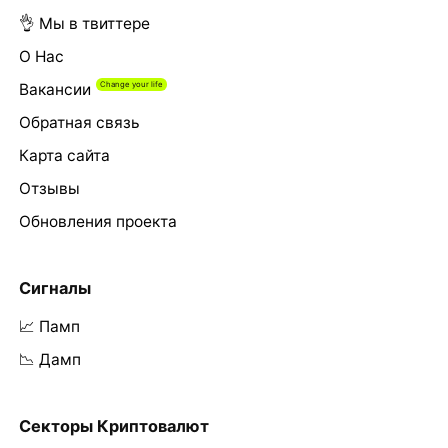
👌 Мы в твиттере
О Нас
Вакансии
Обратная связь
Карта сайта
Отзывы
Обновления проекта
Сигналы
📈 Памп
📉 Дамп
Секторы Криптовалют