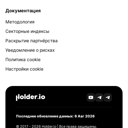
Документация
Методология
Секторные индексы
Раскрытие партнёрства
Уведомление о рисках
Политика cookie
Настройки cookie
Последнее обновление данных: 6 Авг 2026
© 2017 - 2026 Holder.io | Все права защищены.