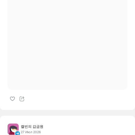
캘빈의 감금원
27 Июл 2026