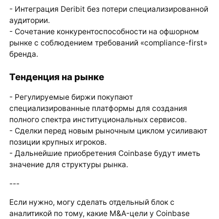
- Интеграция Deribit без потери специализированной
аудитории.
- Сочетание конкурентоспособности на офшорном
рынке с соблюдением требований «compliance-first»
бренда.
Тенденция на рынке
- Регулируемые биржи покупают
специализированные платформы для создания
полного спектра институциональных сервисов.
- Сделки перед новым рыночным циклом усиливают
позиции крупных игроков.
- Дальнейшие приобретения Coinbase будут иметь
значение для структуры рынка.
---
Если нужно, могу сделать отдельный блок с
аналитикой по тому, какие M&A-цели у Coinbase