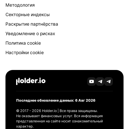
Методология
Секторные индексы
Раскрытие партнёрства
Уведомление о рисках
Политика cookie
Настройки cookie
Последнее обновление данных: 6 Авг 2026
© 2017 - 2026 Holder.io | Все права защищены.
Не оказывает финансовых услуг. Вся информация
представленная на сайте носит ознакомительный
характер.