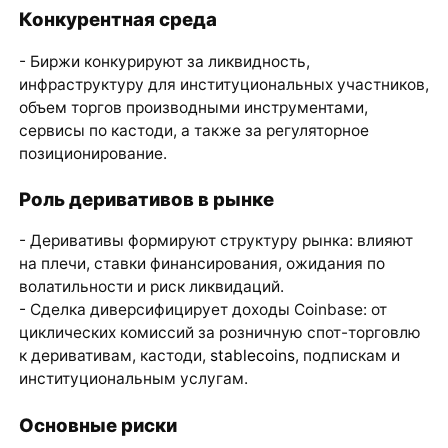
Конкурентная среда
- Биржи конкурируют за ликвидность,
инфраструктуру для институциональных участников,
объем торгов производными инструментами,
сервисы по кастоди, а также за регуляторное
позиционирование.
Роль деривативов в рынке
- Деривативы формируют структуру рынка: влияют
на плечи, ставки финансирования, ожидания по
волатильности и риск ликвидаций.
- Сделка диверсифицирует доходы Coinbase: от
циклических комиссий за розничную спот-торговлю
к деривативам, кастоди,
stablecoins
, подпискам и
институциональным услугам.
Основные риски