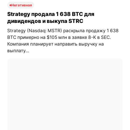
Негативная
Strategy продала 1 638 BTC для
дивидендов и выкупа STRC
Strategy (Nasdaq: MSTR) раскрыла продажу 1 638
BTC примерно на $105 млн в заявке 8-K в SEC.
Компания планирует направить выручку на
выплату...