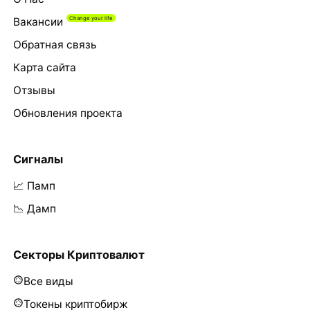
Вакансии
Обратная связь
Карта сайта
Отзывы
Обновления проекта
Сигналы
📈 Памп
📉 Дамп
Секторы Криптовалют
Все виды
Токены криптобирж