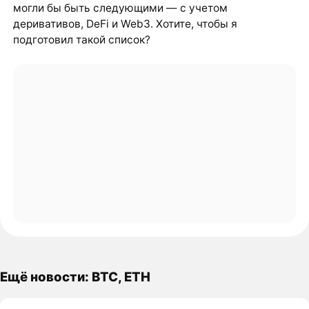
могли бы быть следующими — с учетом
деривативов, DeFi и Web3. Хотите, чтобы я
подготовил такой список?
Ещё новости: BTC, ETH