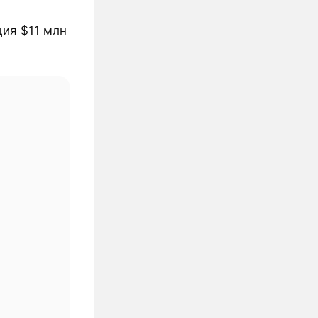
ия $11 млн