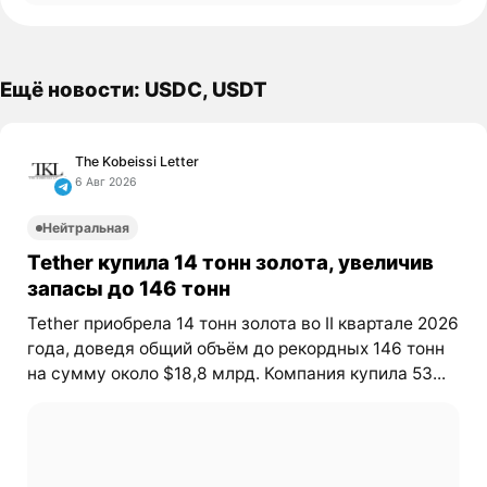
Ещё новости: USDC, USDT
The Kobeissi Letter
6 Авг 2026
Нейтральная
Tether купила 14 тонн золота, увеличив
запасы до 146 тонн
Tether приобрела 14 тонн золота во II квартале 2026
года, доведя общий объём до рекордных 146 тонн
на сумму около $18,8 млрд. Компания купила 53...