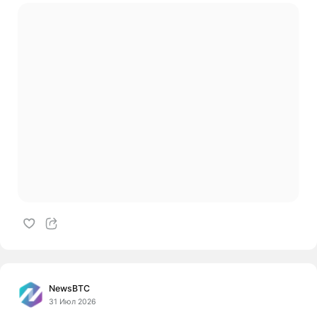
NewsBTC
31 Июл 2026