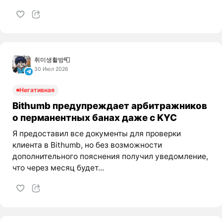
취미생활방📮
30 Июл 2026
Негативная
Bithumb предупреждает арбитражников
о перманентных банах даже с KYC
Я предоставил все документы для проверки
клиента в Bithumb, но без возможности
дополнительного пояснения получил уведомление,
что через месяц будет...