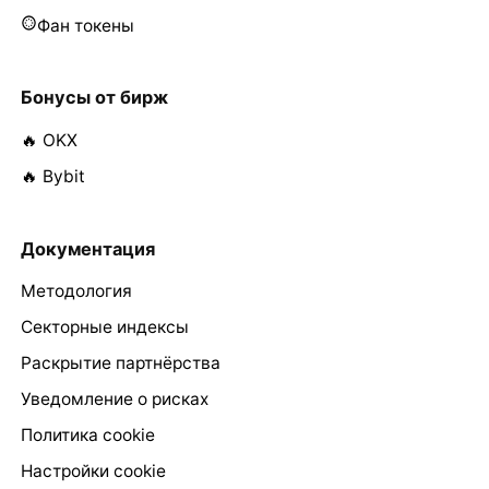
Фан токены
Бонусы от бирж
🔥 OKX
🔥 Bybit
Документация
Методология
Секторные индексы
Раскрытие партнёрства
Уведомление о рисках
Политика cookie
Настройки cookie