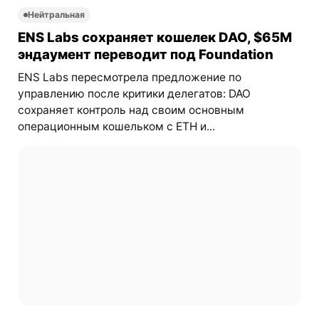
Нейтральная
ENS Labs сохраняет кошелек DAO, $65M
эндаумент переводит под Foundation
ENS Labs пересмотрела предложение по
управлению после критики делегатов: DAO
сохраняет контроль над своим основным
операционным кошельком с ETH и...