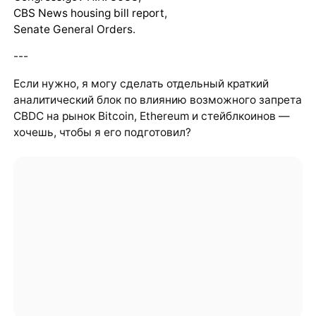
CBS News housing bill report
,
Senate General Orders
.
---
Если нужно, я могу сделать отдельный краткий
аналитический блок по влиянию возможного запрета
CBDC на рынок Bitcoin, Ethereum и стейблкоинов —
хочешь, чтобы я его подготовил?