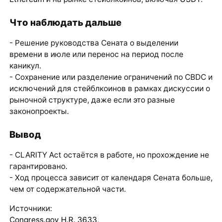
Что наблюдать дальше
- Решение руководства Сената о выделении
времени в июле или перенос на период после
каникул.
- Сохранение или разделение ограничений по CBDC и
исключений для стейблкоинов в рамках дискуссии о
рыночной структуре, даже если это разные
законопроекты.
Вывод
- CLARITY Act остаётся в работе, но прохождение не
гарантировано.
- Ход процесса зависит от календаря Сената больше,
чем от содержательной части.
Источники:
Congress.gov H.R. 3633
,