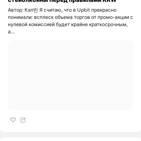
Автор: Кэл빈 Я считаю, что в Upbit прекрасно
понимали: всплеск объема торгов от промо-акции с
нулевой комиссией будет крайне краткосрочным,
а...