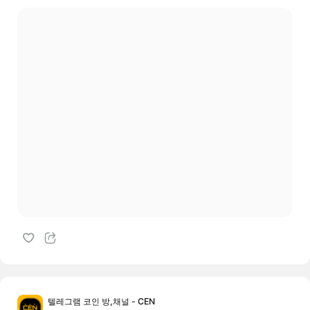
텔레그램 코인 방,채널 - CEN