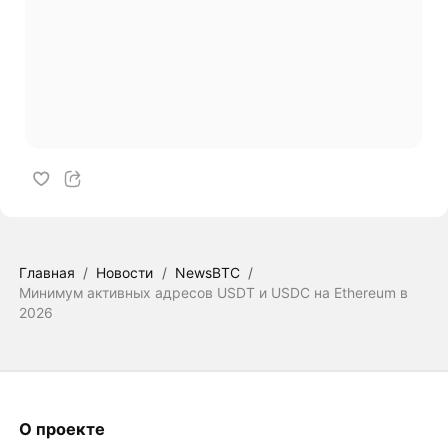
Главная
/
Новости
/
NewsBTC
/
Минимум активных адресов USDT и USDC на Ethereum в
2026
О проекте