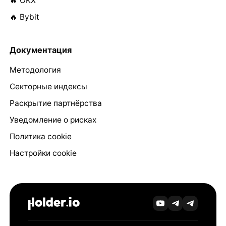
🔥 OKX
🔥 Bybit
Документация
Методология
Секторные индексы
Раскрытие партнёрства
Уведомление о рисках
Политика cookie
Настройки cookie