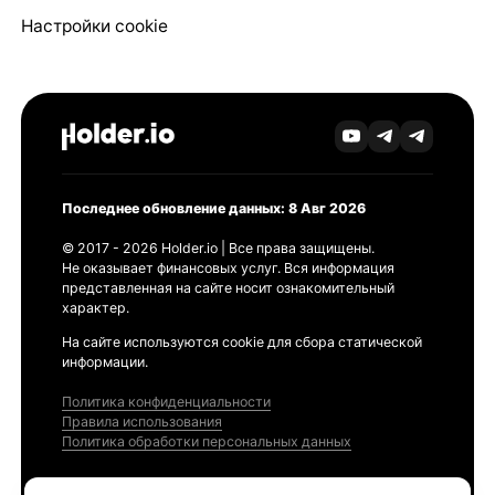
Настройки cookie
Последнее обновление данных: 8 Авг 2026
© 2017 - 2026 Holder.io | Все права защищены.
Не оказывает финансовых услуг. Вся информация
представленная на сайте носит ознакомительный
характер.
На сайте используются cookie для сбора статической
информации.
Политика конфиденциальности
Правила использования
Политика обработки персональных данных
Продукты