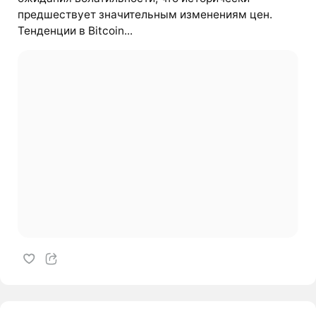
предшествует значительным изменениям цен.
Тенденции в Bitcoin...