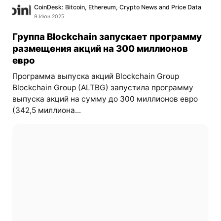
CoinDesk: Bitcoin, Ethereum, Crypto News and Price Data
9 Июн 2025
Группа Blockchain запускает программу
размещения акций на 300 миллионов
евро
Программа выпуска акций Blockchain Group
Blockchain Group (ALTBG) запустила программу
выпуска акций на сумму до 300 миллионов евро
(342,5 миллиона...