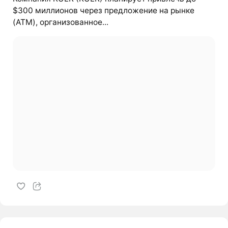
$300 миллионов через предложение на рынке
(ATM), организованное...