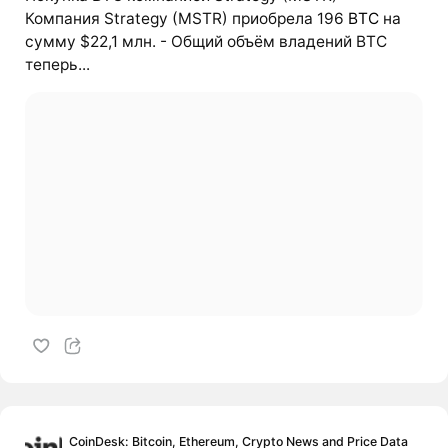
Компания Strategy (MSTR) приобрела 196
BTC
на
сумму $22,1 млн. - Общий объём владений BTC
теперь...
CoinDesk: Bitcoin, Ethereum, Crypto News and Price Data