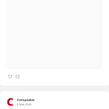
Coinspeaker
6 Май 2026