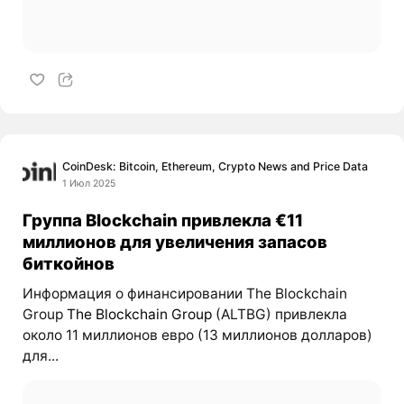
CoinDesk: Bitcoin, Ethereum, Crypto News and Price Data
1 Июл 2025
Группа Blockchain привлекла €11
миллионов для увеличения запасов
биткойнов
Информация о финансировании The Blockchain
Group
The Blockchain Group
(ALTBG) привлекла
около 11 миллионов евро (13 миллионов долларов)
для...