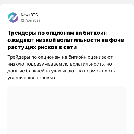
NewsBTC
12 Июн 2025
Трейдеры по опционам на биткойн
ожидают низкой волатильности на фоне
растущих рисков в сети
Трейдеры по опционам на биткойн оценивают
низкую подразумеваемую волатильность, но
данные блокчейна указывают на возможность
увеличения ценовых...