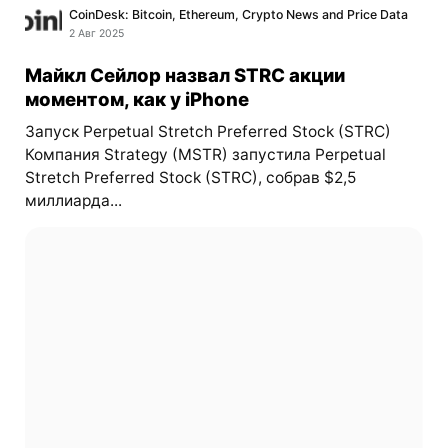
CoinDesk: Bitcoin, Ethereum, Crypto News and Price Data
2 Авг 2025
Майкл Сейлор назвал STRC акции
моментом, как у iPhone
Запуск Perpetual Stretch Preferred Stock (STRC)
Компания Strategy (MSTR) запустила Perpetual
Stretch Preferred Stock (STRC), собрав $2,5
миллиарда...