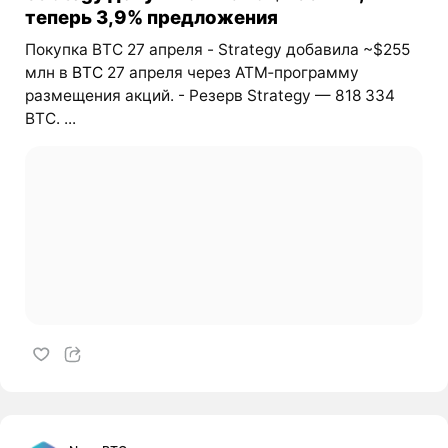
теперь 3,9% предложения
Покупка BTC 27 апреля - Strategy добавила ~$255
млн в
BTC
27 апреля через ATM‑программу
размещения акций. - Резерв Strategy — 818 334
BTC. ...