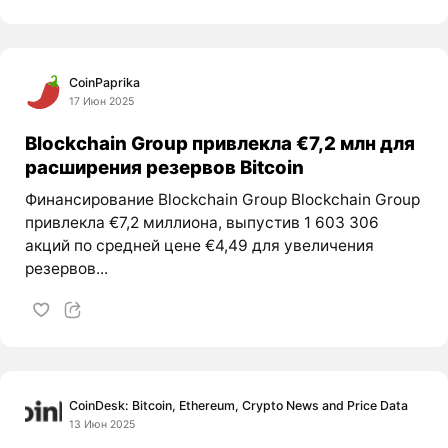
CoinPaprika
17 Июн 2025
Blockchain Group привлекла €7,2 млн для
расширения резервов Bitcoin
Финансирование Blockchain Group Blockchain Group
привлекла €7,2 миллиона, выпустив 1 603 306
акций по средней цене €4,49 для увеличения
резервов...
CoinDesk: Bitcoin, Ethereum, Crypto News and Price Data
13 Июн 2025