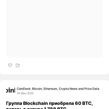
CoinDesk: Bitcoin, Ethereum, Crypto News and Price Data
30 Июн 2025
Группа Blockchain приобрела 60 BTC,