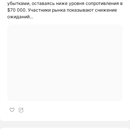
убытками, оставаясь ниже уровня сопротивления в
$70 000. Участники рынка показывают снижение
ожиданий...