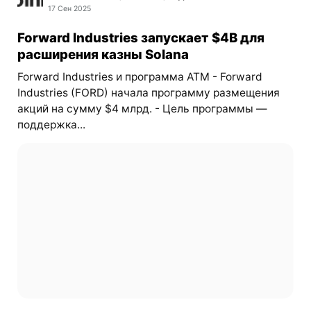
17 Сен 2025
Forward Industries запускает $4B для
расширения казны Solana
Forward Industries и программа ATM - Forward
Industries (FORD) начала программу размещения
акций на сумму $4 млрд. - Цель программы —
поддержка...