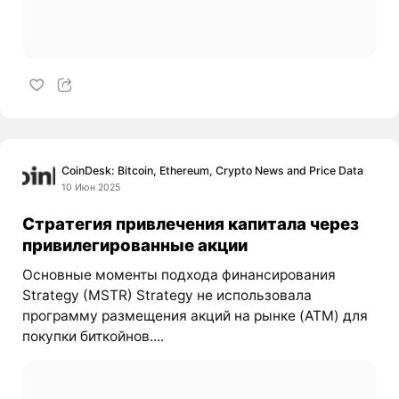
CoinDesk: Bitcoin, Ethereum, Crypto News and Price Data
10 Июн 2025
Стратегия привлечения капитала через
привилегированные акции
Основные моменты подхода финансирования
Strategy (MSTR) Strategy не использовала
программу размещения акций на рынке (ATM) для
покупки биткойнов....