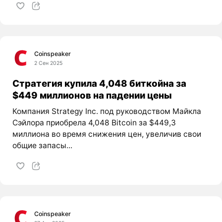
Coinspeaker
2 Сен 2025
Стратегия купила 4,048 биткойна за
$449 миллионов на падении цены
Компания Strategy Inc. под руководством Майкла
Сэйлора приобрела 4,048 Bitcoin за $449,3
миллиона во время снижения цен, увеличив свои
общие запасы...
Coinspeaker