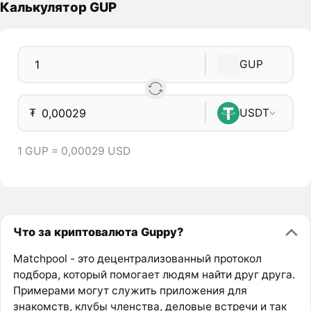
Калькулятор GUP
GUP
₮
USDT
1 GUP = 0,00029 USD
Что за криптовалюта Guppy?
Matchpool - это децентрализованный протокол
подбора, который помогает людям найти друг друга.
Примерами могут служить приложения для
знакомств, клубы членства, деловые встречи и так