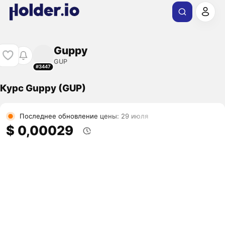
Guppy
GUP
#3447
Курс Guppy (GUP)
Последнее обновление цены: 29 июля
$ 0,00029