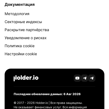
Документация
Методология
Секторные индексы
Раскрытие партнёрства
Уведомление о рисках
Политика cookie
Настройки cookie
Последнее обновление данных: 6 Авг 2026
© 2017 - 2026 Holder.io | Все права защищены.
Не оказывает финансовых услуг. Вся информация