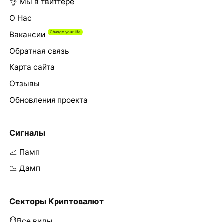
👌 Мы в твиттере
О Нас
Вакансии
Обратная связь
Карта сайта
Отзывы
Обновления проекта
Сигналы
📈 Памп
📉 Дамп
Секторы Криптовалют
Все виды