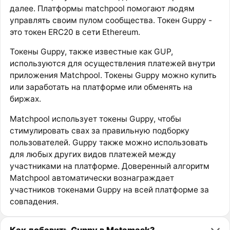
далее. Платформы matchpool помогают людям
управлять своим пулом сообщества. Токен Guppy -
это токен ERC20 в сети Ethereum.
Токены Guppy, также известные как GUP,
используются для осуществления платежей внутри
приложения Matchpool. Токены Guppy можно купить
или заработать на платформе или обменять на
биржах.
Matchpool использует токены Guppy, чтобы
стимулировать свах за правильную подборку
пользователей. Guppy также можно использовать
для любых других видов платежей между
участниками на платформе. Доверенный алгоритм
Matchpool автоматически вознаграждает
участников токенами Guppy на всей платформе за
совпадения.