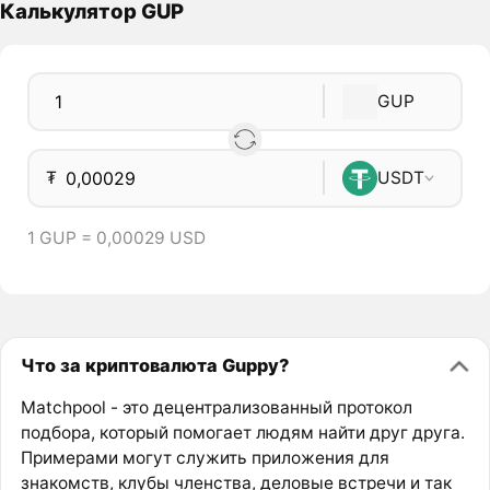
Калькулятор GUP
GUP
₮
USDT
1 GUP = 0,00029 USD
Что за криптовалюта Guppy?
Matchpool - это децентрализованный протокол
подбора, который помогает людям найти друг друга.
Примерами могут служить приложения для
знакомств, клубы членства, деловые встречи и так