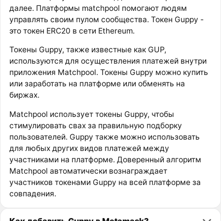
далее. Платформы matchpool помогают людям
управлять своим пулом сообщества. Токен Guppy -
это токен ERC20 в сети Ethereum.
Токены Guppy, также известные как GUP,
используются для осуществления платежей внутри
приложения Matchpool. Токены Guppy можно купить
или заработать на платформе или обменять на
биржах.
Matchpool использует токены Guppy, чтобы
стимулировать свах за правильную подборку
пользователей. Guppy также можно использовать
для любых других видов платежей между
участниками на платформе. Доверенный алгоритм
Matchpool автоматически вознаграждает
участников токенами Guppy на всей платформе за
совпадения.