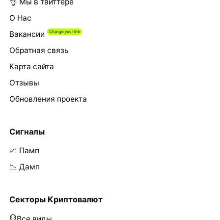
👌 Мы в твиттере
О Нас
Вакансии
Обратная связь
Карта сайта
Отзывы
Обновления проекта
Сигналы
📈 Памп
📉 Дамп
Секторы Криптовалют
Все виды