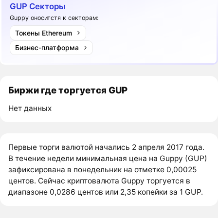
GUP Секторы
Guppy оноситстя к секторам:
Токены Ethereum
Бизнес-платформа
Биржи где торгуется GUP
Нет данных
Первые торги валютой начались 2 апреля 2017 года.
В течение недели минимальная цена на Guppy (GUP)
зафиксирована в понедельник на отметке 0,00025
центов. Сейчас криптовалюта Guppy торгуется в
диапазоне 0,0286 центов или 2,35 копейки за 1 GUP.