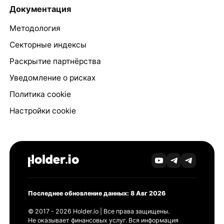
Документация
Методология
Секторные индексы
Раскрытие партнёрства
Уведомление о рисках
Политика cookie
Настройки cookie
Последнее обновление данных: 8 Авг 2026
© 2017 - 2026 Holder.io | Все права защищены.
Не оказывает финансовых услуг. Вся информация