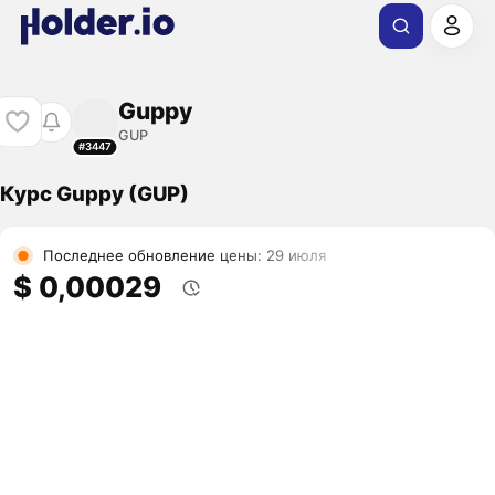
Guppy
GUP
#3447
Курс Guppy (GUP)
Последнее обновление цены: 29 июля
$ 0,00029