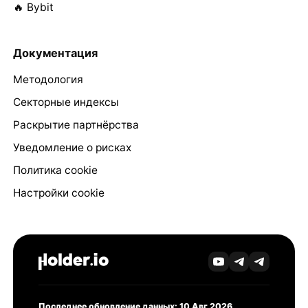
🔥 Bybit
Документация
Методология
Секторные индексы
Раскрытие партнёрства
Уведомление о рисках
Политика cookie
Настройки cookie
Последнее обновление данных: 10 Авг 2026