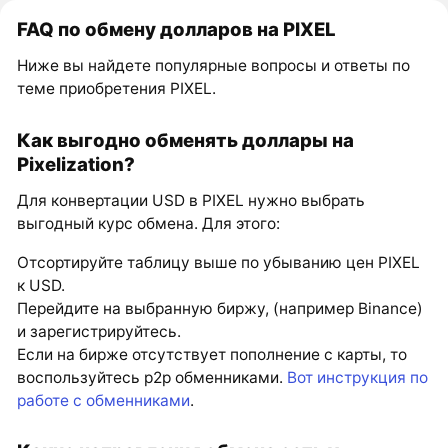
FAQ по обмену долларов на PIXEL
Ниже вы найдете популярные вопросы и ответы по
теме приобретения PIXEL.
Как выгодно обменять доллары на
Pixelization?
Для конвертации USD в PIXEL нужно выбрать
выгодный курс обмена. Для этого:
Отсортируйте таблицу выше по убыванию цен PIXEL
к USD.
Перейдите на выбранную биржу, (например Binance)
и зарегистрируйтесь.
Если на бирже отсутствует пополнение с карты, то
воспользуйтесь p2p обменниками.
Вот инструкция по
работе с обменниками
.