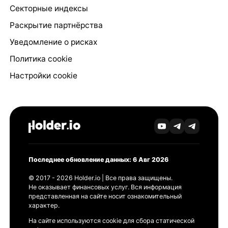
Секторные индексы
Раскрытие партнёрства
Уведомление о рисках
Политика cookie
Настройки cookie
Последнее обновление данных: 6 Авг 2026
© 2017 - 2026 Holder.io | Все права защищены.
Не оказывает финансовых услуг. Вся информация
представленная на сайте носит ознакомительный
характер.
На сайте используются cookie для сбора статической