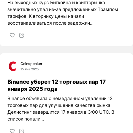
На выходных курс Биткойна и крипторынка
значительно упал из-за предложенных Трампом
тарифов. К вторнику цены начали
восстанавливаться после задержки...
Coinspeaker
15 Янв 2025
Binance уберет 12 торговых пар 17
января 2025 года
Binance
объявила о немедленном удалении 12
торговых пар для улучшения качества рынка.
Делистинг завершится 17 января в 3:00 UTC. В
список попали...