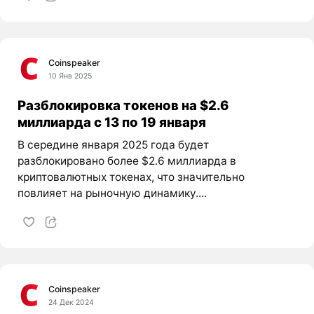
Coinspeaker
10 Янв 2025
Разблокировка токенов на $2.6
миллиарда с 13 по 19 января
В середине января 2025 года будет
разблокировано более $2.6 миллиарда в
криптовалютных токенах, что значительно
повлияет на рыночную динамику....
Coinspeaker
24 Дек 2024