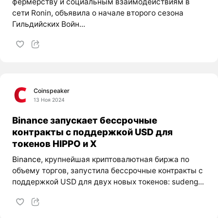
фермерству и социальным взаимодействиям в
сети Ronin, объявила о начале второго сезона
Гильдийских Войн...
Coinspeaker
13 Ноя 2024
Binance запускает бессрочные
контракты с поддержкой USD для
токенов HIPPO и X
Binance
, крупнейшая криптовалютная биржа по
объему торгов, запустила бессрочные контракты с
поддержкой USD для двух новых токенов: sudeng...