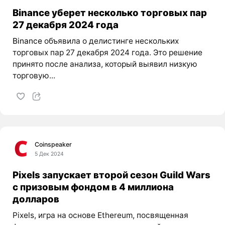
Binance уберет несколько торговых пар
27 декабря 2024 года
Binance
объявила о делистинге нескольких
торговых пар 27 декабря 2024 года. Это решение
принято после анализа, который выявил низкую
торговую...
Coinspeaker
5 Дек 2024
Pixels запускает второй сезон Guild Wars
с призовым фондом в 4 миллиона
долларов
Pixels, игра на основе Ethereum, посвященная