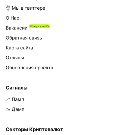
👌 Мы в твиттере
О Нас
Вакансии
Обратная связь
Карта сайта
Отзывы
Обновления проекта
Сигналы
📈 Памп
📉 Дамп
Секторы Криптовалют