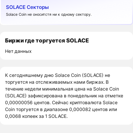
SOLACE Секторы
Solace Coin не оноситстя ни к одному сектору.
Биржи где торгуется SOLACE
Нет данных
К сегодняшнему дню Solace Coin (SOLACE) не
торгуется на отслеживаемых нами биржах. В
течение недели минимальная цена на Solace Coin
(SOLACE) зафиксирована в понедельник на отметке
0,00000056 центов. Сейчас криптовалюта Solace
Coin торгуется в диапазоне 0,000082 центов или
0,0068 копеек за 1 SOLACE.