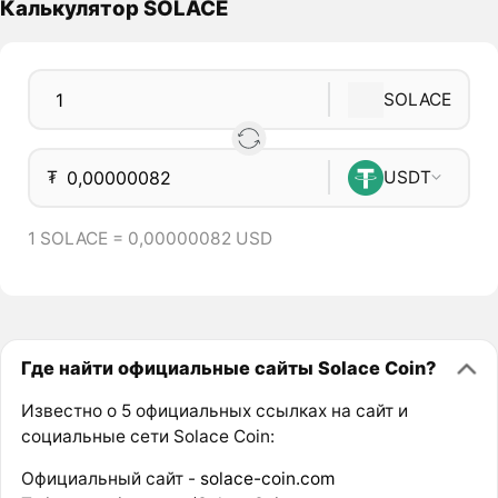
Калькулятор SOLACE
SOLACE
₮
USDT
1 SOLACE = 0,00000082 USD
Где найти официальные сайты Solace Coin?
Известно о 5 официальных ссылках на сайт и
социальные сети Solace Coin:
Официальный сайт -
solace-coin.com