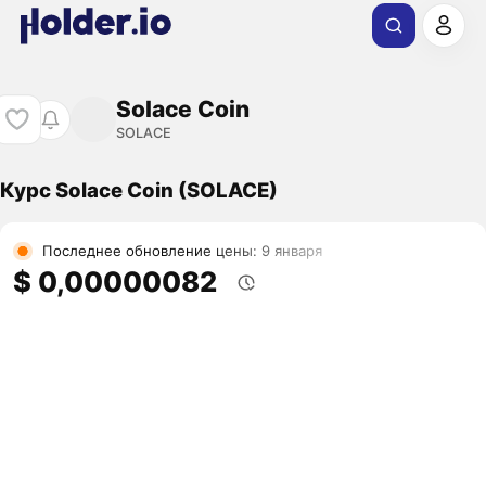
Solace Coin
SOLACE
Курс Solace Coin (SOLACE)
Последнее обновление цены: 9 января
$ 0,00000082