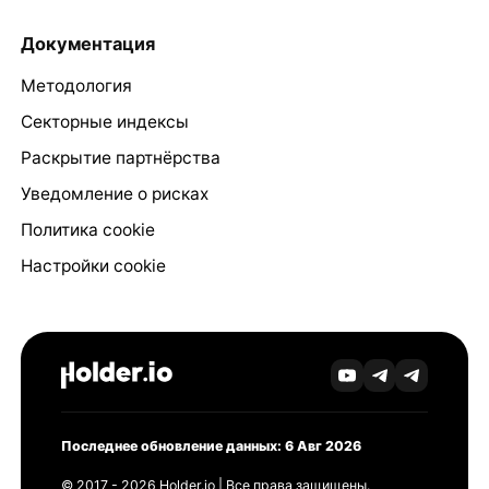
Документация
Методология
Секторные индексы
Раскрытие партнёрства
Уведомление о рисках
Политика cookie
Настройки cookie
Последнее обновление данных: 6 Авг 2026
© 2017 - 2026 Holder.io | Все права защищены.