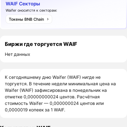
WAIF Секторы
Waifer оноситстя к секторам:
Токены BNB Chain
Биржи где торгуется WAIF
Нет данных
К сегодняшнему дню Waifer (WAIF) нигде не
торгуется. В течение недели минимальная цена на
Waifer (WAIF) зафиксирована в понедельник на
отметке 0,00000000024 центов. Расчётная
стоимость Waifer — 0,000000024 центов или
0,0000019 копеек за 1 WAIF.