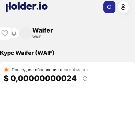
Waifer
WAIF
Курс Waifer (WAIF)
Последнее обновление цены: 4 марта
$ 0,00000000024