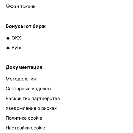
Фан токены
Бонусы от бирж
🔥 OKX
🔥 Bybit
Документация
Методология
Секторные индексы
Раскрытие партнёрства
Уведомление о рисках
Политика cookie
Настройки cookie