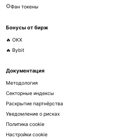
Фан токены
Бонусы от бирж
🔥 OKX
🔥 Bybit
Документация
Методология
Секторные индексы
Раскрытие партнёрства
Уведомление о рисках
Политика cookie
Настройки cookie