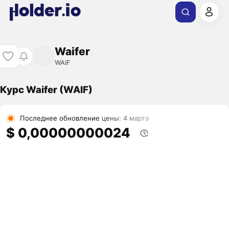
Waifer
WAIF
Курс Waifer (WAIF)
Последнее обновление цены: 4 марта
$ 0,00000000024