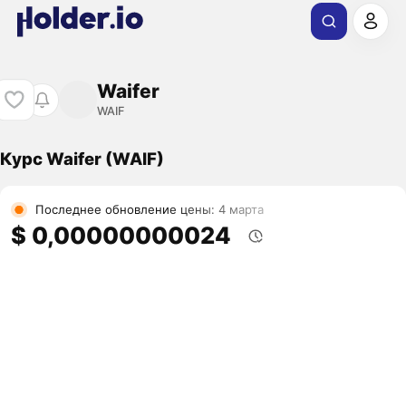
Waifer
WAIF
Курс Waifer (WAIF)
Последнее обновление цены: 4 марта
$ 0,00000000024