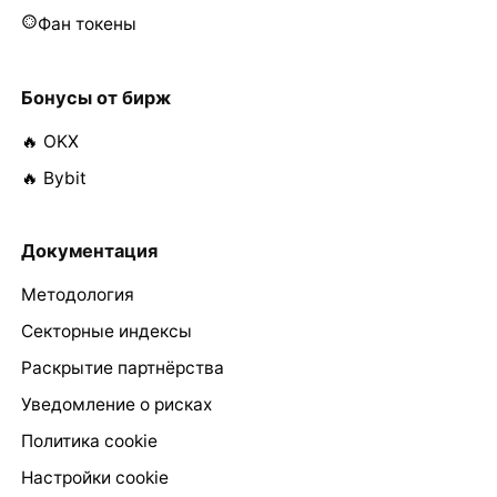
Фан токены
Бонусы от бирж
🔥 OKX
🔥 Bybit
Документация
Методология
Секторные индексы
Раскрытие партнёрства
Уведомление о рисках
Политика cookie
Настройки cookie