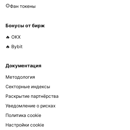
Фан токены
Бонусы от бирж
🔥 OKX
🔥 Bybit
Документация
Методология
Секторные индексы
Раскрытие партнёрства
Уведомление о рисках
Политика cookie
Настройки cookie