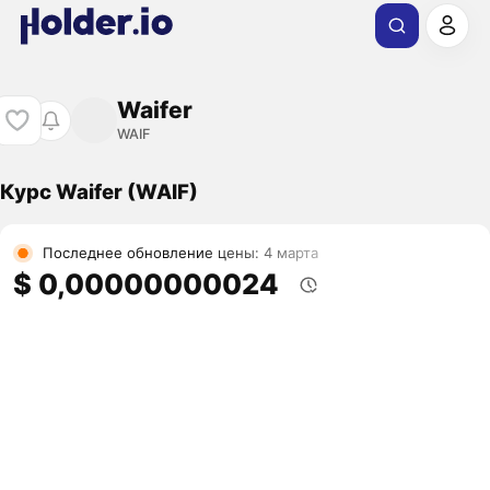
Waifer
WAIF
Курс Waifer (WAIF)
Последнее обновление цены: 4 марта
$ 0,00000000024