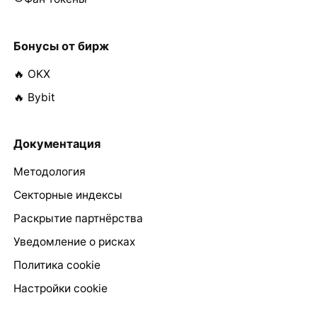
Бонусы от бирж
🔥 OKX
🔥 Bybit
Документация
Методология
Секторные индексы
Раскрытие партнёрства
Уведомление о рисках
Политика cookie
Настройки cookie