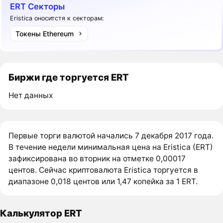
ERT Секторы
Eristica оноситстя к секторам:
Токены Ethereum
Биржи где торгуется ERT
Нет данных
Первые торги валютой начались 7 декабря 2017 года.
В течение недели минимальная цена на Eristica (ERT)
зафиксирована во вторник на отметке 0,00017
центов. Сейчас криптовалюта Eristica торгуется в
диапазоне 0,018 центов или 1,47 копейка за 1 ERT.
Калькулятор ERT