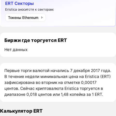
ERT Секторы
Eristica оноситстя к секторам:
Токены Ethereum
Биржи где торгуется ERT
Нет данных
Первые торги валютой начались 7 декабря 2017 года.
В течение недели минимальная цена на Eristica (ERT)
зафиксирована во вторник на отметке 0,00017
центов. Сейчас криптовалюта Eristica торгуется в
диапазоне 0,018 центов или 1,48 копейка за 1 ERT.
Калькулятор ERT