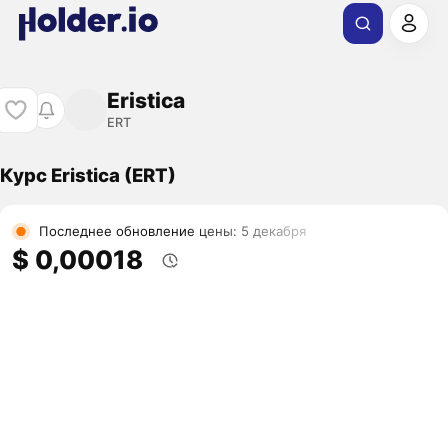
Eristica
ERT
Курс Eristica (ERT)
Последнее обновление цены: 5 декабря
$ 0,00018