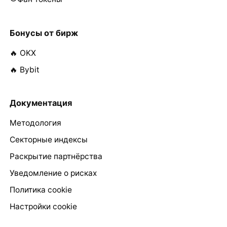
Бонусы от бирж
🔥 OKX
🔥 Bybit
Документация
Методология
Секторные индексы
Раскрытие партнёрства
Уведомление о рисках
Политика cookie
Настройки cookie