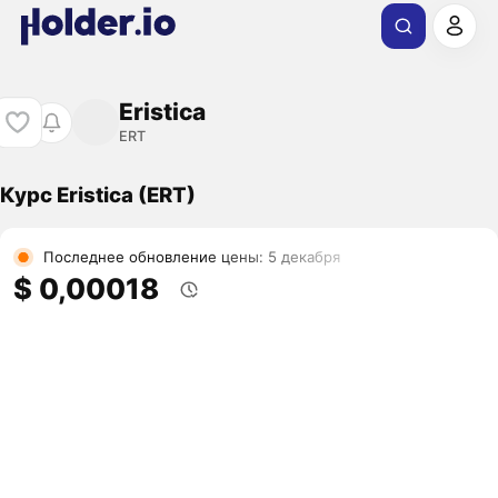
Eristica
ERT
Курс Eristica (ERT)
Последнее обновление цены: 5 декабря
$ 0,00018