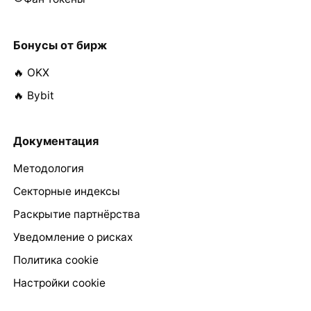
Бонусы от бирж
🔥 OKX
🔥 Bybit
Документация
Методология
Секторные индексы
Раскрытие партнёрства
Уведомление о рисках
Политика cookie
Настройки cookie