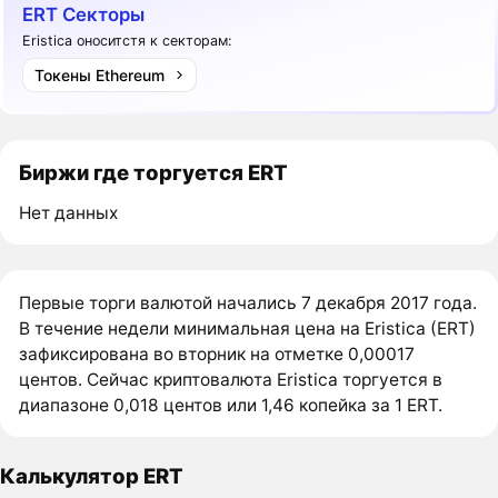
ERT Секторы
Eristica оноситстя к секторам:
Токены Ethereum
Биржи где торгуется ERT
Нет данных
Первые торги валютой начались 7 декабря 2017 года.
В течение недели минимальная цена на Eristica (ERT)
зафиксирована во вторник на отметке 0,00017
центов. Сейчас криптовалюта Eristica торгуется в
диапазоне 0,018 центов или 1,46 копейка за 1 ERT.
Калькулятор ERT