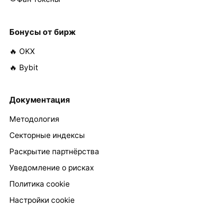
Бонусы от бирж
🔥 OKX
🔥 Bybit
Документация
Методология
Секторные индексы
Раскрытие партнёрства
Уведомление о рисках
Политика cookie
Настройки cookie