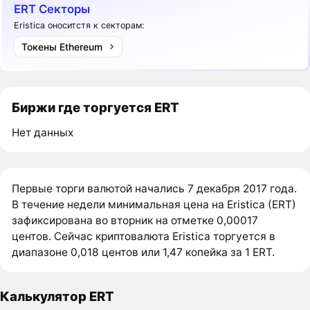
ERT Секторы
Eristica оноситстя к секторам:
Токены Ethereum
Биржи где торгуется ERT
Нет данных
Первые торги валютой начались 7 декабря 2017 года.
В течение недели минимальная цена на Eristica (ERT)
зафиксирована во вторник на отметке 0,00017
центов. Сейчас криптовалюта Eristica торгуется в
диапазоне 0,018 центов или 1,47 копейка за 1 ERT.
Калькулятор ERT