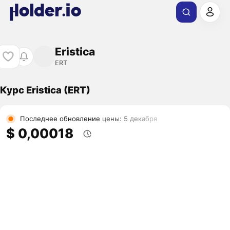
Eristica
ERT
Курс Eristica (ERT)
Последнее обновление цены: 5 декабря
$ 0,00018