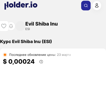
Evil Shiba Inu
ESI
Курс Evil Shiba Inu (ESI)
Последнее обновление цены: 23 марта
$ 0,00024