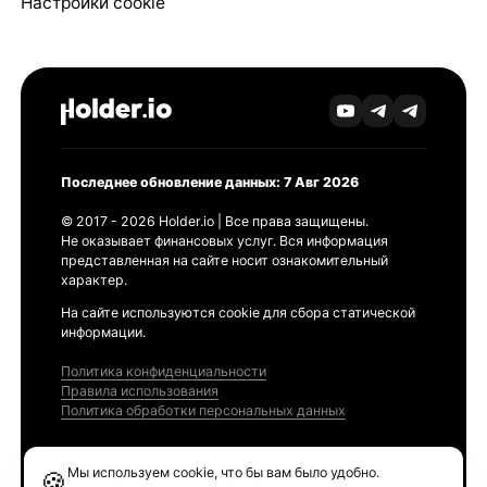
Настройки cookie
Последнее обновление данных: 7 Авг 2026
© 2017 - 2026 Holder.io | Все права защищены.
Не оказывает финансовых услуг. Вся информация
представленная на сайте носит ознакомительный
характер.
На сайте используются cookie для сбора статической
информации.
Политика конфиденциальности
Правила использования
Политика обработки персональных данных
Продукты
Мы используем cookie, что бы вам было удобно.
🍪