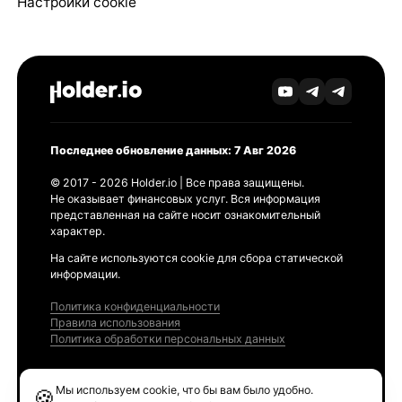
Настройки cookie
Последнее обновление данных: 7 Авг 2026
© 2017 - 2026 Holder.io | Все права защищены.
Не оказывает финансовых услуг. Вся информация
представленная на сайте носит ознакомительный
характер.
На сайте используются cookie для сбора статической
информации.
Политика конфиденциальности
Правила использования
Политика обработки персональных данных
Продукты
Мы используем cookie, что бы вам было удобно.
🍪