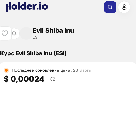
Evil Shiba Inu
ESI
Курс Evil Shiba Inu (ESI)
Последнее обновление цены: 23 марта
$ 0,00024