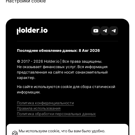
Настройки cookie
Последнее обновление данных: 8 Авг 2026
© 2017 - 2026 Holder.io | Все права защищены.
Не оказывает финансовых услуг. Вся информация
представленная на сайте носит ознакомительный
характер.
На сайте используются cookie для сбора статической
информации.
Политика конфиденциальности
Правила использования
Политика обработки персональных данных
Продукты
Мы используем cookie, что бы вам было удобно.
🍪