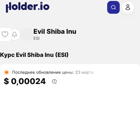
Evil Shiba Inu
ESI
Курс Evil Shiba Inu (ESI)
Последнее обновление цены: 23 марта
$ 0,00024