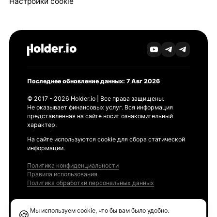
Настройки cookie
Последнее обновление данных: 7 Авг 2026
© 2017 - 2026 Holder.io | Все права защищены.
Не оказывает финансовых услуг. Вся информация
представленная на сайте носит ознакомительный
характер.
На сайте используются cookie для сбора статической
информации.
Политика конфиденциальности
Правила использования
Политика обработки персональных данных
Продукты
Мы используем cookie, что бы вам было удобно.
🍪