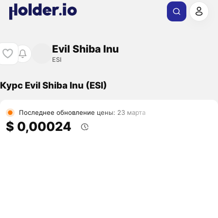
Evil Shiba Inu
ESI
Курс Evil Shiba Inu (ESI)
Последнее обновление цены: 23 марта
$ 0,00024