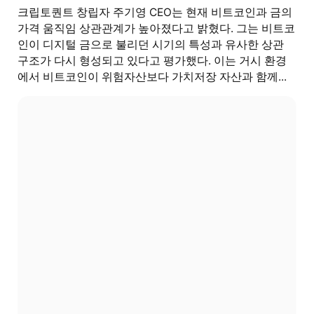
크립토퀀트 창립자 주기영 CEO는 현재 비트코인과 금의
가격 움직임 상관관계가 높아졌다고 밝혔다. 그는 비트코
인이 디지털 금으로 불리던 시기의 특성과 유사한 상관
구조가 다시 형성되고 있다고 평가했다. 이는 거시 환경
에서 비트코인이 위험자산보다 가치저장 자산과 함께...