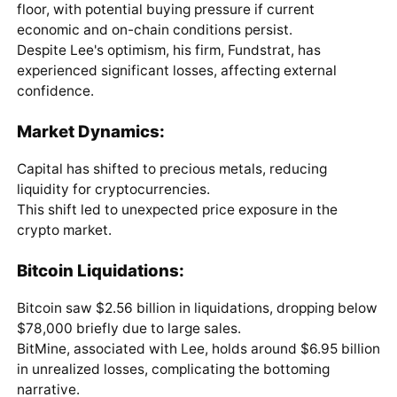
floor, with potential buying pressure if current
economic and on-chain conditions persist.
Despite Lee's optimism, his firm, Fundstrat, has
experienced significant losses, affecting external
confidence.
Market Dynamics:
Capital has shifted to precious metals, reducing
liquidity for cryptocurrencies.
This shift led to unexpected price exposure in the
crypto market.
Bitcoin Liquidations:
Bitcoin saw $2.56 billion in liquidations, dropping below
$78,000 briefly due to large sales.
BitMine, associated with Lee, holds around $6.95 billion
in unrealized losses, complicating the bottoming
narrative.