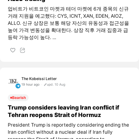
업비트가 비트코인 마켓과 테더 마켓에 6개 종목의 신규
거래 지원을 예고했다: CYS, ICNT, XAN, EDEN, AIOZ,
ALLO. 신규 상장은 보통 해당 자산의 유동성과 접근성을
높여 가격 변동성을 확대한다. 상장 직후 거래 집중과 급
등락 가능성이 높다. ...
The Kobeissi Letter
19 hour ago
upd. 10 Aug
Bearish
Trump considers leaving Iran conflict if
Tehran reopens Strait of Hormuz
President Trump is reportedly considering ending the
Iran conflict without a nuclear deal if Iran fully