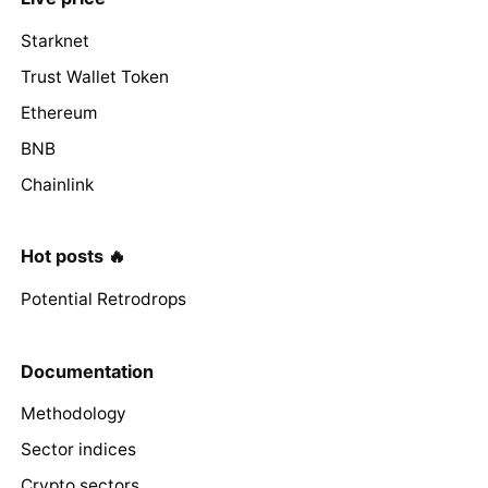
Starknet
Trust Wallet Token
Ethereum
BNB
Chainlink
Hot posts 🔥
Potential Retrodrops
Documentation
Methodology
Sector indices
Crypto sectors