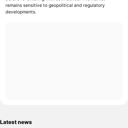
remains sensitive to geopolitical and regulatory
developments.
Latest news