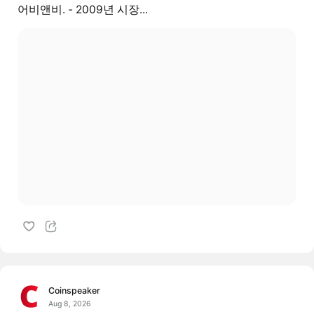
어비앤비. - 2009년 시장...
Coinspeaker
Aug 8, 2026