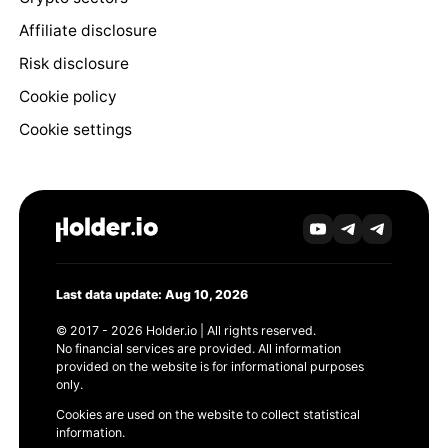
Affiliate disclosure
Risk disclosure
Cookie policy
Cookie settings
Last data update: Aug 10, 2026
© 2017 - 2026 Holder.io | All rights reserved.
No financial services are provided. All information
provided on the website is for informational purposes
only.
Cookies are used on the website to collect statistical
information.