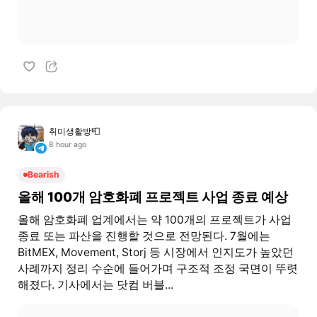
취미생활방📮
8 hour ago
Bearish
올해 100개 암호화폐 프로젝트 사업 종료 예상
올해 암호화폐 업계에서는 약 100개의 프로젝트가 사업
종료 또는 파산을 진행할 것으로 전망된다. 7월에는
BitMEX, Movement, Storj 등 시장에서 인지도가 높았던
사례까지 정리 수순에 들어가며 구조적 조정 국면이 뚜렷
해졌다. 기사에서는 닷컴 버블...