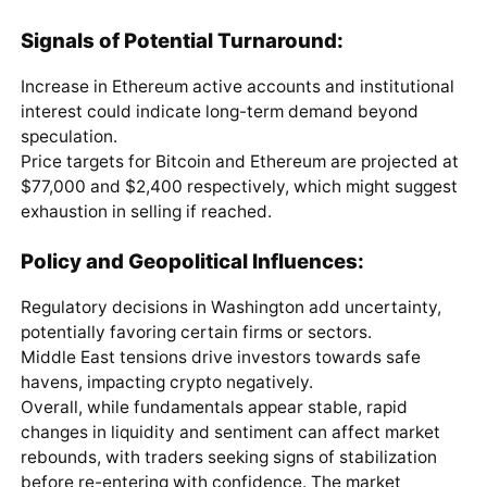
Signals of Potential Turnaround:
Increase in Ethereum active accounts and institutional
interest could indicate long-term demand beyond
speculation.
Price targets for Bitcoin and Ethereum are projected at
$77,000 and $2,400 respectively, which might suggest
exhaustion in selling if reached.
Policy and Geopolitical Influences:
Regulatory decisions in Washington add uncertainty,
potentially favoring certain firms or sectors.
Middle East tensions drive investors towards safe
havens, impacting crypto negatively.
Overall, while fundamentals appear stable, rapid
changes in liquidity and sentiment can affect market
rebounds, with traders seeking signs of stabilization
before re-entering with confidence. The market