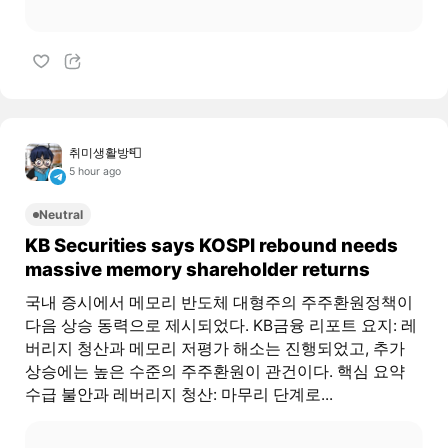
취미생활방📮
5 hour ago
Neutral
KB Securities says KOSPI rebound needs
massive memory shareholder returns
국내 증시에서 메모리 반도체 대형주의 주주환원정책이
다음 상승 동력으로 제시되었다. KB금융 리포트 요지: 레
버리지 청산과 메모리 저평가 해소는 진행되었고, 추가
상승에는 높은 수준의 주주환원이 관건이다. 핵심 요약
수급 불안과 레버리지 청산: 마무리 단계로...