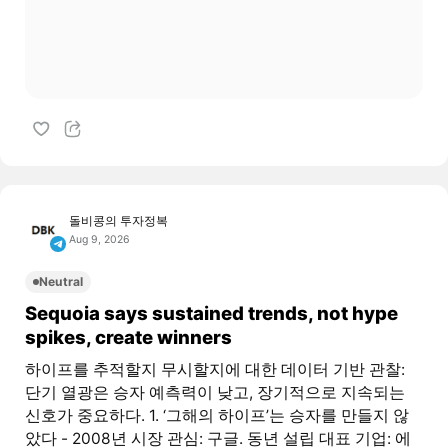
돌비콩의 투자정복
Aug 9, 2026
Neutral
Sequoia says sustained trends, not hype
spikes, create winners
하이프를 추적할지 무시할지에 대한 데이터 기반 관찰:
단기 열광은 승자 예측력이 낮고, 장기적으로 지속되는
신호가 중요하다. 1. ‘그해의 하이프’는 승자를 만들지 않
았다 - 2008년 시장 관심: 구글. 동년 설립 대표 기업: 에