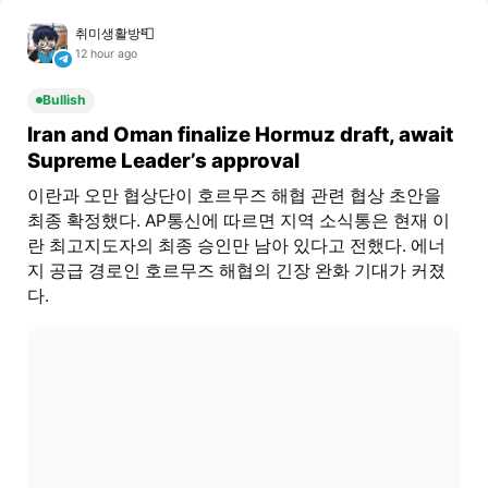
취미생활방📮
12 hour ago
Bullish
Iran and Oman finalize Hormuz draft, await
Supreme Leader’s approval
이란과 오만 협상단이 호르무즈 해협 관련 협상 초안을
최종 확정했다. AP통신에 따르면 지역 소식통은 현재 이
란 최고지도자의 최종 승인만 남아 있다고 전했다. 에너
지 공급 경로인 호르무즈 해협의 긴장 완화 기대가 커졌
다.