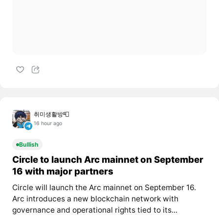
취미생활방📮
16 hour ago
Bullish
Circle to launch Arc mainnet on September
16 with major partners
Circle will launch the Arc mainnet on September 16.
Arc introduces a new blockchain network with
governance and operational rights tied to its...