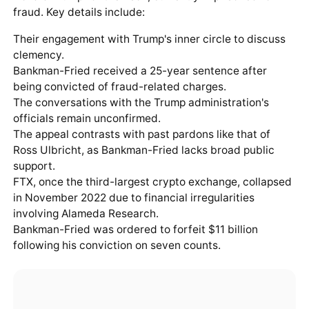
fraud. Key details include:
Their engagement with Trump's inner circle to discuss
clemency.
Bankman-Fried received a 25-year sentence after
being convicted of fraud-related charges.
The conversations with the Trump administration's
officials remain unconfirmed.
The appeal contrasts with past pardons like that of
Ross Ulbricht, as Bankman-Fried lacks broad public
support.
FTX, once the third-largest crypto exchange, collapsed
in November 2022 due to financial irregularities
involving Alameda Research.
Bankman-Fried was ordered to forfeit $11 billion
following his conviction on seven counts.