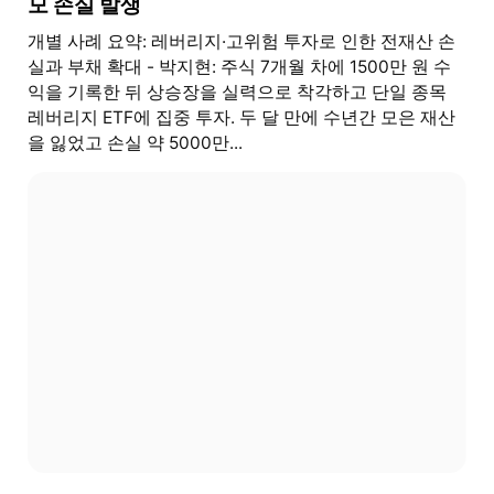
모 손실 발생
개별 사례 요약: 레버리지·고위험 투자로 인한 전재산 손
실과 부채 확대 - 박지현: 주식 7개월 차에 1500만 원 수
익을 기록한 뒤 상승장을 실력으로 착각하고 단일 종목
레버리지 ETF에 집중 투자. 두 달 만에 수년간 모은 재산
을 잃었고 손실 약 5000만...