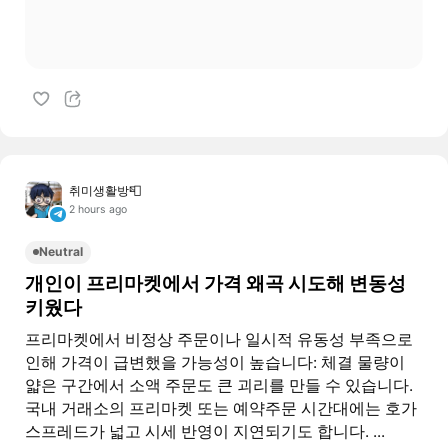
취미생활방📮
2 hours ago
Neutral
개인이 프리마켓에서 가격 왜곡 시도해 변동성
키웠다
프리마켓에서 비정상 주문이나 일시적 유동성 부족으로
인해 가격이 급변했을 가능성이 높습니다: 체결 물량이
얇은 구간에서 소액 주문도 큰 괴리를 만들 수 있습니다.
국내 거래소의 프리마켓 또는 예약주문 시간대에는 호가
스프레드가 넓고 시세 반영이 지연되기도 합니다. ...