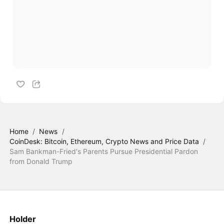
Home
/
News
/
CoinDesk: Bitcoin, Ethereum, Crypto News and Price Data
/
Sam Bankman-Fried's Parents Pursue Presidential Pardon
from Donald Trump
Holder