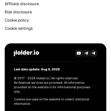
Affiliate disclosure
Risk disclosure
Cookie policy
Cookie settings
Last data update: Aug 6, 2026
© 2017 - 2026 Holder.io | All rights reserved.
No financial services are provided. All information
provided on the website is for informational purposes
only.
Cookies are used on the website to collect statistical
information.