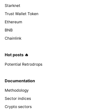
Starknet
Trust Wallet Token
Ethereum
BNB
Chainlink
Hot posts 🔥
Potential Retrodrops
Documentation
Methodology
Sector indices
Crypto sectors