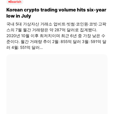
Bearish
Korean crypto trading volume hits six-year
low in July
국내 5대 가상자산 거래소 업비트·빗썸·코인원·코빗·고팍
스의 7월 월간 거래량은 약 287억 달러로 집계됐다.
2020년 10월 이후 최저치이며 최근 6년 중 가장 낮은 수
준이다. 월간 거래량 추이 2월: 855억 달러 3월: 591억 달
러 4월: 551억 달러...