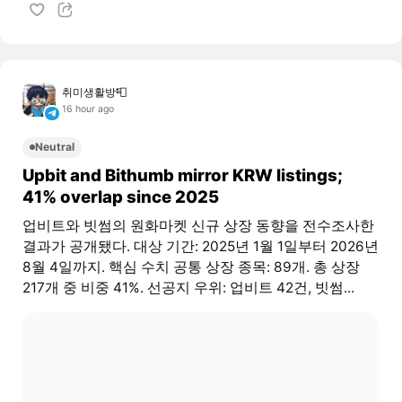
취미생활방📮
16 hour ago
Neutral
Upbit and Bithumb mirror KRW listings;
41% overlap since 2025
업비트와 빗썸의 원화마켓 신규 상장 동향을 전수조사한
결과가 공개됐다. 대상 기간: 2025년 1월 1일부터 2026년
8월 4일까지. 핵심 수치 공통 상장 종목: 89개. 총 상장
217개 중 비중 41%. 선공지 우위: 업비트 42건, 빗썸...