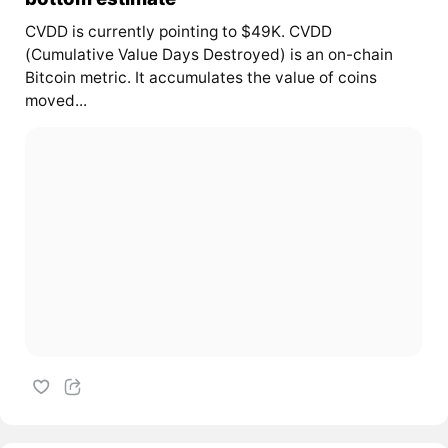
CVDD is currently pointing to $49K. CVDD
(Cumulative Value Days Destroyed) is an on-chain
Bitcoin metric. It accumulates the value of coins
moved...